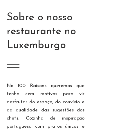
Sobre o nosso
restaurante no
Luxemburgo
No 100 Raisons queremos que
tenha cem motivos para vir
desfrutar do espaço, do convívio e
da qualidade das sugestões dos
chefs. Cozinha de inspiração
portuguesa com pratos únicos e