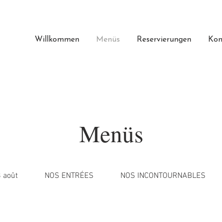
Willkommen
Menüs
Reservierungen
Kon
Menüs
 août
NOS ENTRÉES
NOS INCONTOURNABLES