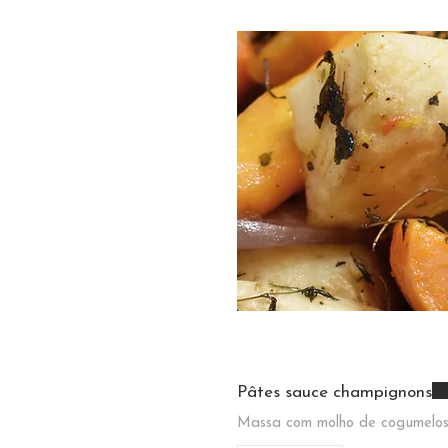
Pâtes sauce champignons
Massa com molho de cogumelo