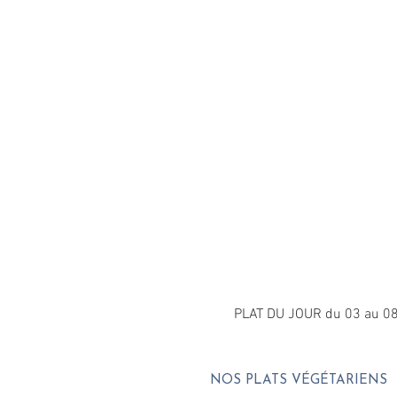
PLAT DU JOUR du 03 au 08
NOS PLATS VÉGÉTARIENS