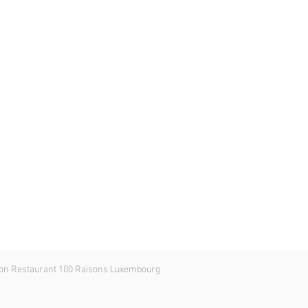
on Restaurant 100 Raisons Luxembourg