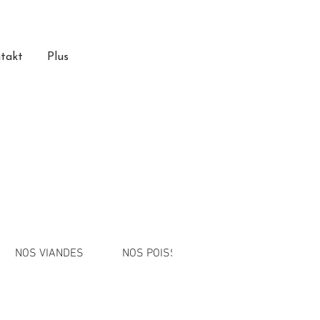
takt
Plus
NOS VIANDES
NOS POISSONS
NOS BROCHETT