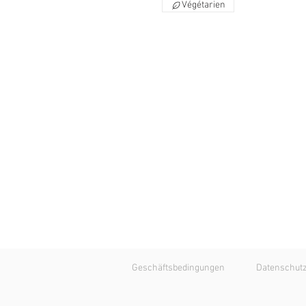
Végétarien
Geschäftsbedingungen
Datenschutzr